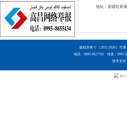
地址：新疆吐鲁番市
版权所有 © （2012-2026）
吐鲁
电话：0995-8627702 传真：0
技术支持
新公网