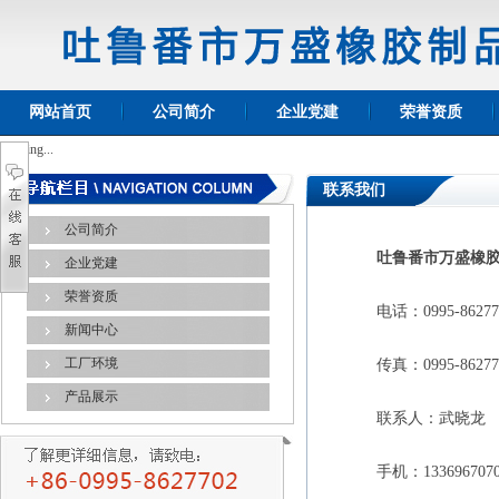
网站首页
公司简介
企业党建
荣誉资质
Loading...
联系我们
公司简介
吐鲁番市万盛橡胶
企业党建
荣誉资质
电话：0995-86277
新闻中心
工厂环境
传真：0995-86277
产品展示
联系人：武晓龙
手机：133696707