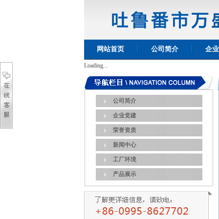
网站首页
公司简介
企业
Loading...
公司简介
企业党建
荣誉资质
新闻中心
工厂环境
产品展示