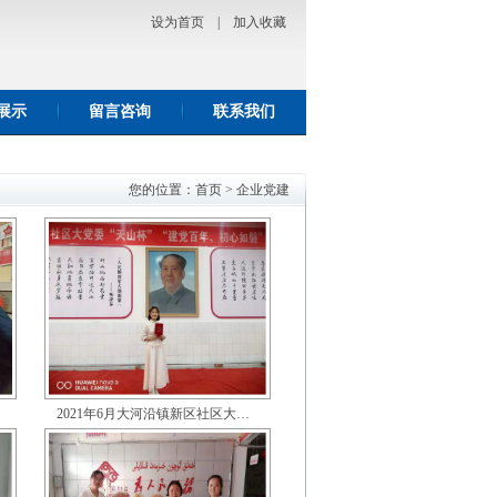
设为首页
|
加入收藏
展示
留言咨询
联系我们
您的位置：
首页
>
企业党建
2021年6月大河沿镇新区社区大…