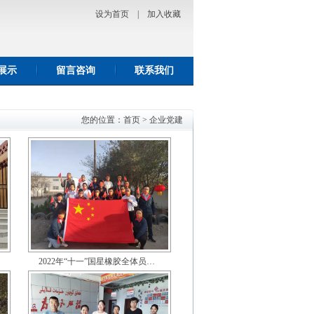
设为首页
|
加入收藏
展示
留言咨询
联系我们
您的位置：
首页
>
企业党建
2022年“十一”国星橡胶全体员…