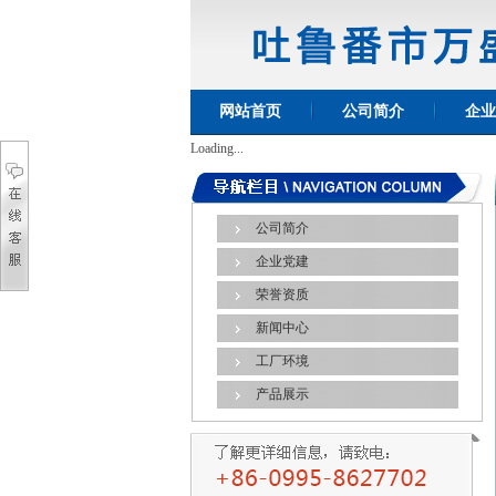
网站首页
公司简介
企业
Loading...
公司简介
企业党建
荣誉资质
新闻中心
工厂环境
产品展示