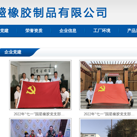
党建
荣誉资质
企业信息
工厂环境
产品
企业党建
2022年“七一”国星橡胶党支部…
2022年“七一”国星橡胶党支部…