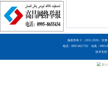
版权所有 © （2012-2026）
吐鲁
电话：0995-8627702 传真：0
技术支持
新公网