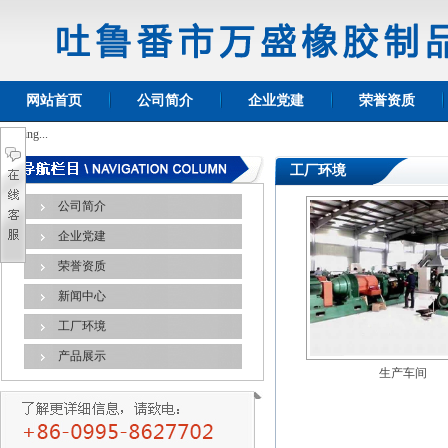
网站首页
公司简介
企业党建
荣誉资质
Loading...
工厂环境
公司简介
企业党建
荣誉资质
新闻中心
工厂环境
产品展示
生产车间