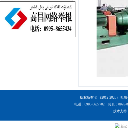
版权所有 © （2012-2026）
吐鲁
电话：0995-8627702 传真：0
技术支持
新公网