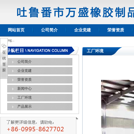
网站首页
公司简介
企业党建
荣誉资质
Loading...
工厂环境
公司简介
企业党建
荣誉资质
新闻中心
工厂环境
产品展示