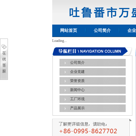
网站首页
公司简介
企业
Loading...
公司简介
企业党建
荣誉资质
新闻中心
工厂环境
产品展示