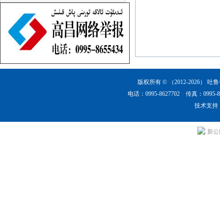
版权所有 © （2012-2026）
吐鲁
电话：0995-8627702 传真：0
技术支持
新公网