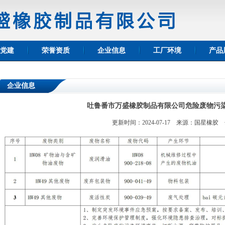
党建
荣誉资质
企业信息
工厂环境
产品
企业信息
吐鲁番市万盛橡胶制品有限公司危险废物污
更新时间：2024-07-17 来源：国星橡胶