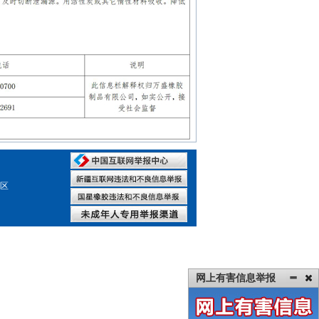
园区
网上有害信息举报