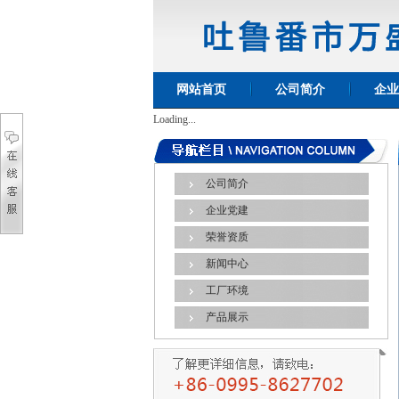
网站首页
公司简介
企业
Loading...
公司简介
企业党建
荣誉资质
新闻中心
工厂环境
产品展示