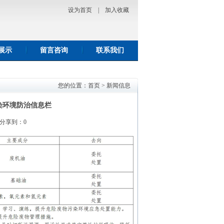
设为首页
|
加入收藏
展示
留言咨询
联系我们
您的位置：
首页
>
新闻信息
染环境防治信息栏
 分享到：
0