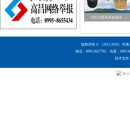
WR510系列高效再生…
版权所有 © （2012-2026）
吐鲁
电话：0995-8627702 传真：0
技术支持
新公网