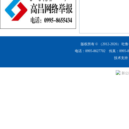
版权所有 © （2012-2026）
吐鲁
电话：0995-8627702 传真：0
技术支持
新公网