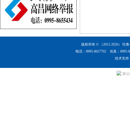
版权所有 © （2012-2026）
吐鲁
电话：0995-8627702 传真：0
技术支持
新公网