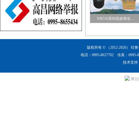
WR510系列高效再生…
版权所有 © （2012-2026）
吐鲁
电话：0995-8627702 传真：0
技术支持
新公网