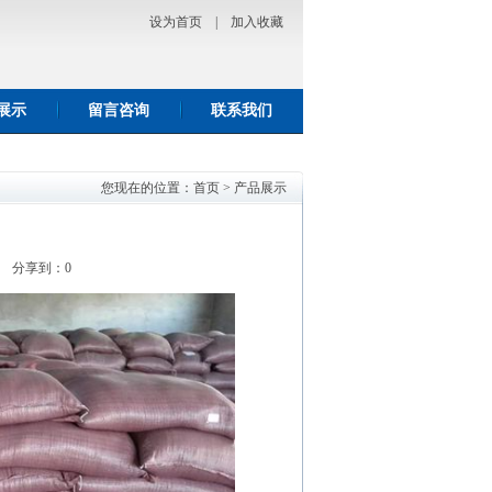
设为首页
|
加入收藏
展示
留言咨询
联系我们
您现在的位置：
首页
>
产品展示
胶 分享到：
0