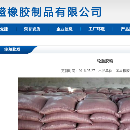
党建
荣誉资质
企业信息
工厂环境
产品
轮胎胶粉
轮胎胶粉
更新时间：2016-07-27 出品单位：国星橡