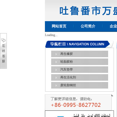
网站首页
公司简介
企业
Loading...
再生橡胶
轮胎胶粉
汽车垫带
再生活化剂
废轮胎钢丝