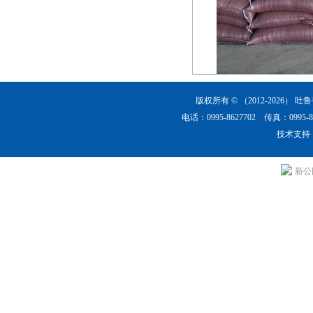
版权所有 © （2012-2026）
吐鲁
电话：0995-8627702 传真：0
技术支持
新公网